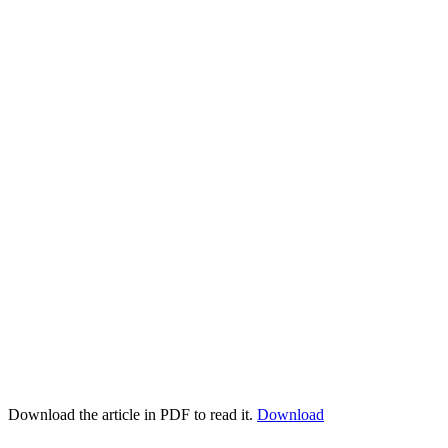
Download the article in PDF to read it.
Download