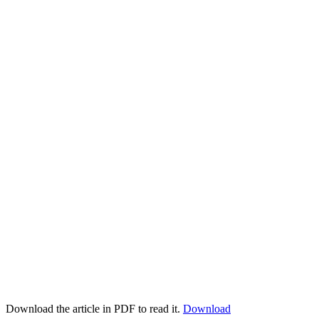
Download the article in PDF to read it.
Download