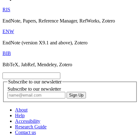
RIS
EndNote, Papers, Reference Manager, RefWorks, Zotero
ENW
EndNote (version X9.1 and above), Zotero
BIB
BibTeX, JabRef, Mendeley, Zotero
Subscribe to our newsletter
Subscribe to our newsletter
About
Help
Accessibility
Research Guide
Contact us