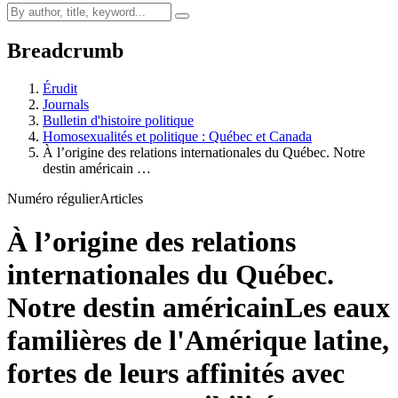
Breadcrumb
Érudit
Journals
Bulletin d'histoire politique
Homosexualités et politique : Québec et Canada
À l’origine des relations internationales du Québec. Notre
destin américain …
Numéro régulier
Articles
À l’origine des relations
internationales du Québec.
Notre destin américain
Les eaux
familières de l'Amérique latine,
fortes de leurs affinités avec