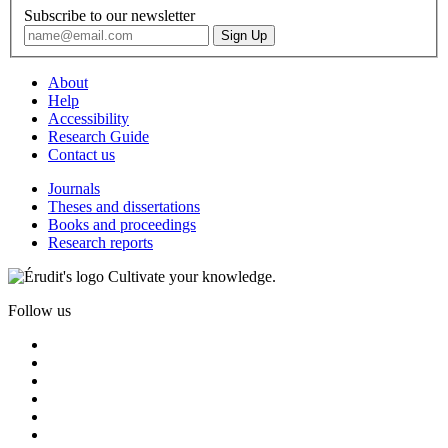
Subscribe to our newsletter
About
Help
Accessibility
Research Guide
Contact us
Journals
Theses and dissertations
Books and proceedings
Research reports
Cultivate your knowledge.
Follow us