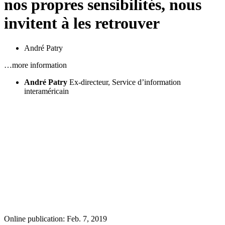
nos propres sensibilités, nous
invitent à les retrouver
André Patry
…more information
André Patry
Ex-directeur, Service d’information
interaméricain
Online publication: Feb. 7, 2019