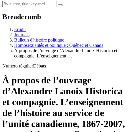
Breadcrumb
Érudit
Journals
Bulletin d'histoire politique
Homosexualités et politique : Québec et Canada
À propos de l’ouvrage d’Alexandre Lanoix Historica et
compagnie. L’enseignement …
Numéro régulier
Débats
À propos de l’ouvrage
d’Alexandre Lanoix Historica
et compagnie. L’enseignement
de l’histoire au service de
l’unité canadienne, 1867-2007,