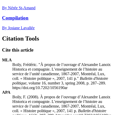
By Nérée St-Amand
Compilation
By Josiane Lavallée
Citation Tools
Cite this article
MLA
Boily, Frédéric. "À propos de l’ouvrage d’Alexandre Lanoix
Historica et compagnie. L’enseignement de l’histoire au
service de l’unité canadienne, 1867-2007, Montréal, Lux,
coll. « Histoire politique », 2007, 141 p."
Bulletin d'histoire
politique
, volume 16, number 3, spring 2008, p. 287–289.
https://doi.org/10.7202/1056190ar
APA
Boily, F. (2008). À propos de l’ouvrage d’Alexandre Lanoix
Historica et compagnie. L’enseignement de l’histoire au
service de l’unité canadienne, 1867-2007, Montréal, Lux,
coll. « Histoire politique », 2007, 141 p.
Bulletin d'histoire