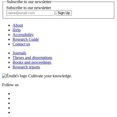
Subscribe to our newsletter
Subscribe to our newsletter
About
Help
Accessibility
Research Guide
Contact us
Journals
Theses and dissertations
Books and proceedings
Research reports
Cultivate your knowledge.
Follow us