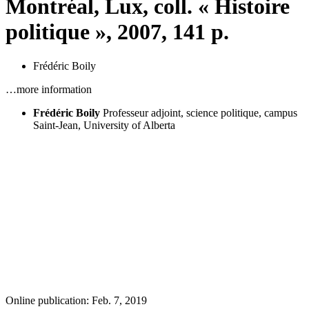
Montréal, Lux, coll. « Histoire
politique », 2007, 141 p.
Frédéric Boily
…more information
Frédéric Boily
Professeur adjoint, science politique, campus
Saint-Jean, University of Alberta
Online publication: Feb. 7, 2019