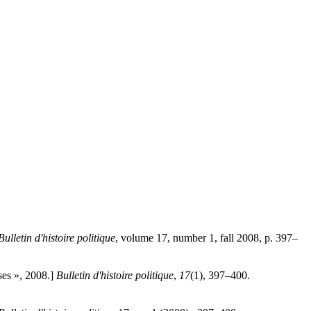
Bulletin d'histoire politique
, volume 17, number 1, fall 2008, p. 397–
ses », 2008.]
Bulletin d'histoire politique
,
17
(1), 397–400.