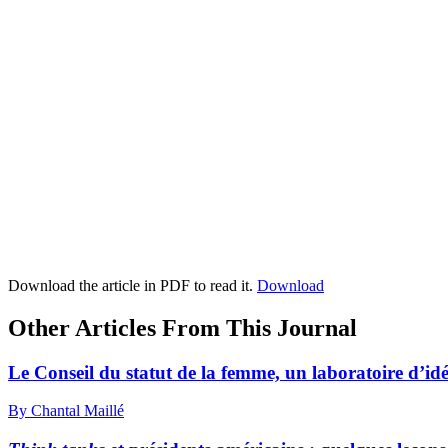
Download the article in PDF to read it.
Download
Other Articles From This Journal
Le Conseil du statut de la femme, un laboratoire d’idé
By Chantal Maillé