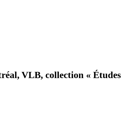
réal, VLB, collection « Études