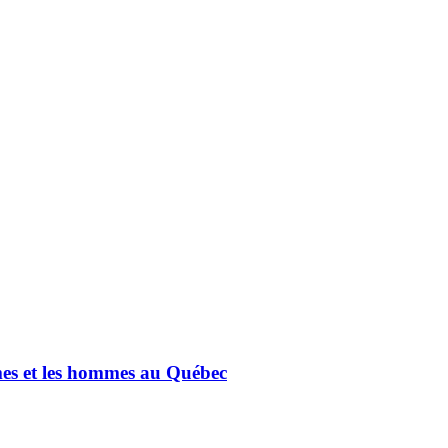
mmes et les hommes au Québec