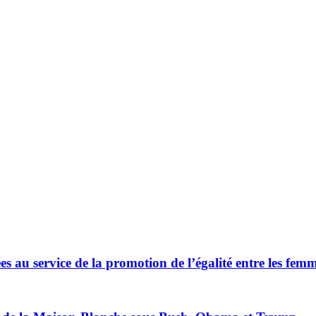
es au service de la promotion de l’égalité entre les fe