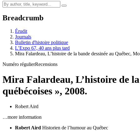
Breadcrumb
Érudit
Journals
Bulletin d'histoire politique
L’Expo 67, 40 ans plus tard
Mira Falardeau, L’histoire de la bande dessinée au Québec, Mo
Numéro régulier
Recensions
Mira Falardeau, L’histoire de l
québécoises », 2008.
Robert Aird
…more information
Robert Aird
Historien de l’humour au Québec