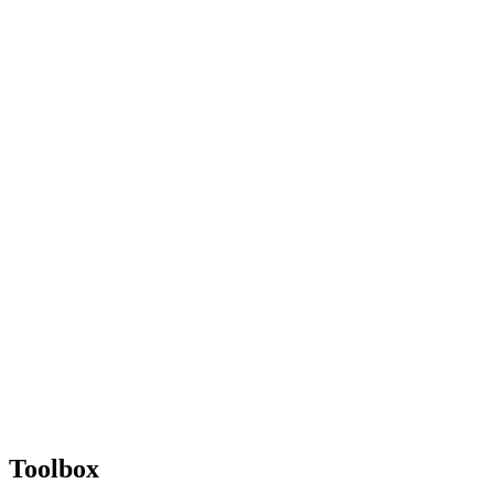
Toolbox