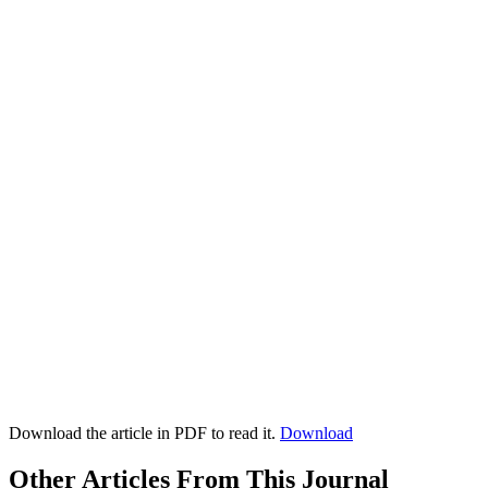
Download the article in PDF to read it.
Download
Other Articles From This Journal