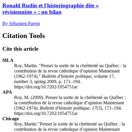
Ronald Rudin et l'historiographie dite «
révisionniste » : un bilan
By Sébastien Parent
Citation Tools
Cite this article
MLA
Roy, Martin. "Penser la sortie de la chrétienté au Québec : la
contribution de la revue catholique d’opinion Maintenant
(1962-1974)."
Bulletin d'histoire politique
, volume 17,
number 3, spring 2009, p. 171–194.
https://doi.org/10.7202/1054751ar
APA
Roy, M. (2009). Penser la sortie de la chrétienté au Québec :
la contribution de la revue catholique d’opinion Maintenant
(1962-1974).
Bulletin d'histoire politique
,
17
(3), 171–194.
https://doi.org/10.7202/1054751ar
Chicago
Roy, Martin "Penser la sortie de la chrétienté au Québec : la
contribution de la revue catholique d’opinion Maintenant