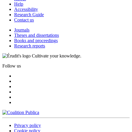
Help
Accessibility
Research Guide
Contact us
Journals
Theses and dissertations
Books and proceedings
Research reports
Cultivate your knowledge.
Follow us
Privacy policy
Cookie policy