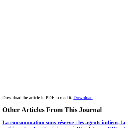
Download the article in PDF to read it.
Download
Other Articles From This Journal
La consommation sous réserve : les agents indiens, la