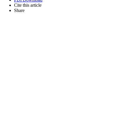
Cite this article
Share