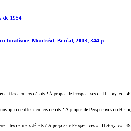
is de 1954
culturalisme, Montréal, Boréal, 2003, 344 p.
enent les derniers débats ? À propos de Perspectives on History, vol. 4
ous apprenent les derniers débats ? À propos de Perspectives on Histor
nent les derniers débats ? À propos de Perspectives on History, vol. 4