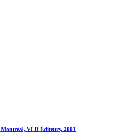
, Montréal, VLB Éditeurs, 2003