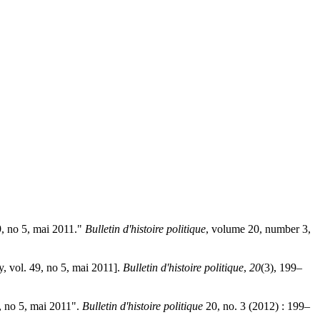
9, no 5, mai 2011."
Bulletin d'histoire politique
, volume 20, number 3,
y, vol. 49, no 5, mai 2011].
Bulletin d'histoire politique
,
20
(3), 199–
9, no 5, mai 2011".
Bulletin d'histoire politique
20, no. 3 (2012) : 199–