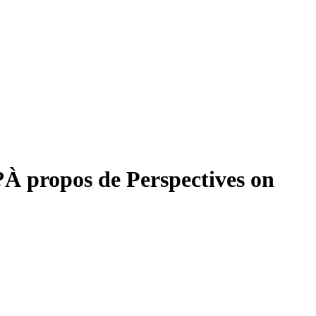
?
À propos de Perspectives on