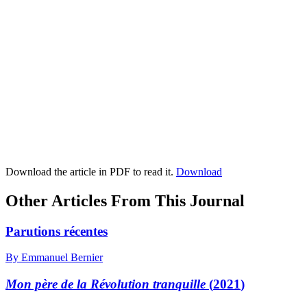
Download the article in PDF to read it.
Download
Other Articles From This Journal
Parutions récentes
By Emmanuel Bernier
Mon père de la Révolution tranquille
(
2021
)