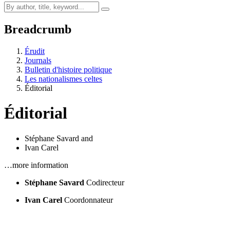
Breadcrumb
Érudit
Journals
Bulletin d'histoire politique
Les nationalismes celtes
Éditorial
Éditorial
Stéphane Savard
and
Ivan Carel
…more information
Stéphane Savard
Codirecteur
Ivan Carel
Coordonnateur