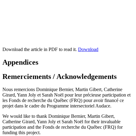
Download the article in PDF to read it.
Download
Appendices
Remerciements / Acknowledgements
Nous remercions Dominique Bernier, Martin Gibert, Catherine
Girard, Yann Joly et Sarah Noël pour leur précieuse participation et
les Fonds de recherche du Québec (FRQ) pour avoir financé ce
projet dans le cadre du Programme intersectoriel Audace.
We would like to thank Dominique Bernier, Martin Gibert,
Catherine Girard, Yann Joly et Sarah Noël for their invaluable
participation and the Fonds de recherche du Québec (FRQ) for
funding this project.