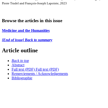
Pierre Trudel and François-Joseph Lapointe, 2023
Browse the articles in this issue
Medicine and the Humanities
[End of issue] Back to summary
Article outline
Back to top
Abstract
Full text (PDF)
Full text (PDF)
Remerciements / Acknowledgements
Bibliographie