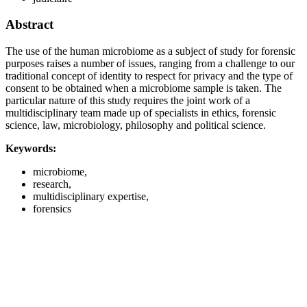
Abstract
The use of the human microbiome as a subject of study for forensic
purposes raises a number of issues, ranging from a challenge to our
traditional concept of identity to respect for privacy and the type of
consent to be obtained when a microbiome sample is taken. The
particular nature of this study requires the joint work of a
multidisciplinary team made up of specialists in ethics, forensic
science, law, microbiology, philosophy and political science.
Keywords:
microbiome,
research,
multidisciplinary expertise,
forensics