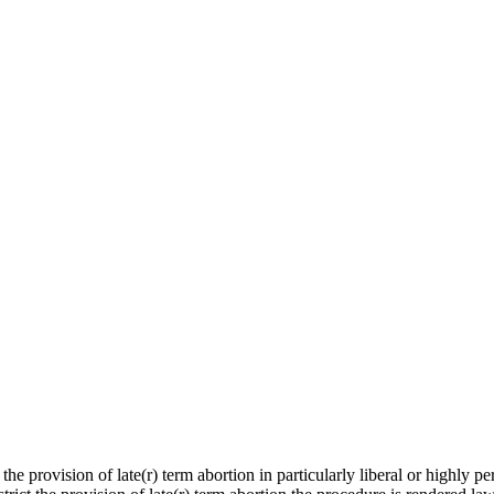
 the provision of late(r) term abortion in particularly liberal or highly p