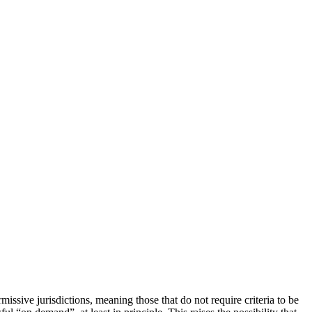
ermissive jurisdictions, meaning those that do not require criteria to be