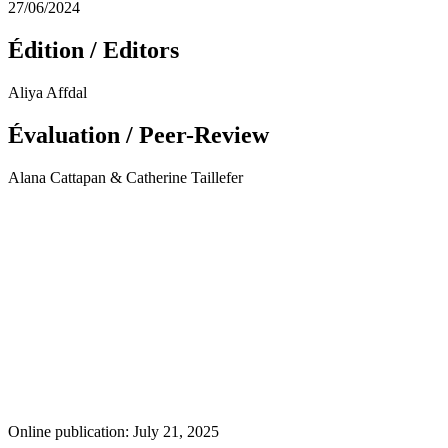
27/06/2024
Édition / Editors
Aliya Affdal
Évaluation / Peer-Review
Alana Cattapan & Catherine Taillefer
Online publication: July 21, 2025