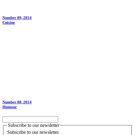
Number 89, 2014
Cuisine
Number 88, 2014
Humour
Subscribe to our newsletter
Subscribe to our newsletter