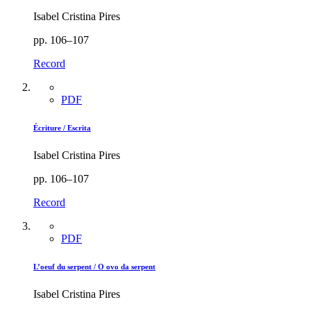
Isabel Cristina Pires
pp. 106–107
Record
PDF
Écriture / Escrita
Isabel Cristina Pires
pp. 106–107
Record
PDF
L’oeuf du serpent / O ovo da serpent
Isabel Cristina Pires