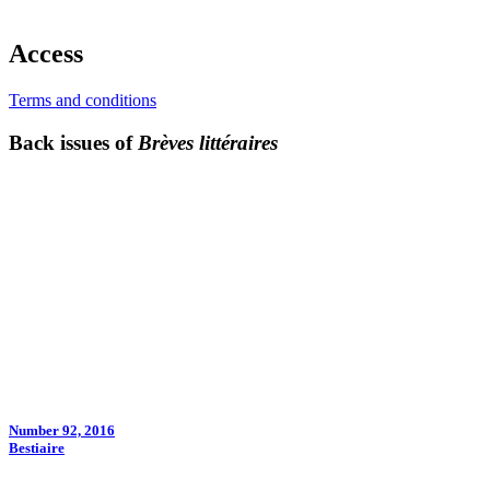
Access
Terms and conditions
Back issues of
Brèves littéraires
Number 92, 2016
Bestiaire