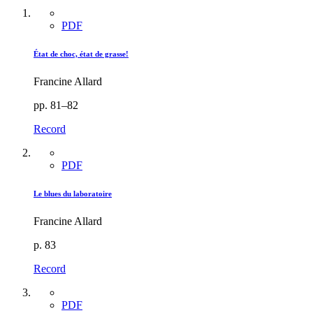
PDF
État de choc, état de grasse!
Francine Allard
pp. 81–82
Record
PDF
Le blues du laboratoire
Francine Allard
p. 83
Record
PDF