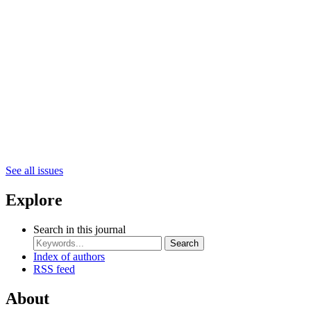
See all issues
Explore
Search in this journal
Search
Index of authors
RSS feed
About