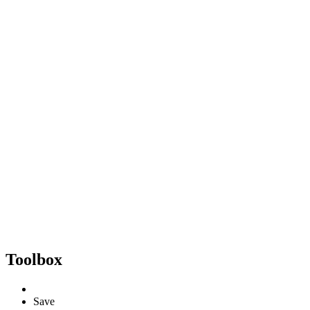
Toolbox
Save