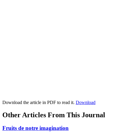
Download the article in PDF to read it.
Download
Other Articles From This Journal
Fruits de notre imagination