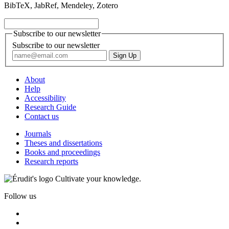
BibTeX, JabRef, Mendeley, Zotero
Subscribe to our newsletter
Subscribe to our newsletter
About
Help
Accessibility
Research Guide
Contact us
Journals
Theses and dissertations
Books and proceedings
Research reports
Cultivate your knowledge.
Follow us