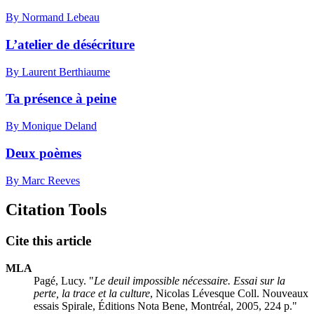
By Normand Lebeau
L’atelier de désécriture
By Laurent Berthiaume
Ta présence à peine
By Monique Deland
Deux poèmes
By Marc Reeves
Citation Tools
Cite this article
MLA
Pagé, Lucy. "
Le deuil impossible nécessaire. Essai sur la
perte, la trace et la culture
, Nicolas Lévesque Coll. Nouveaux
essais Spirale, Éditions Nota Bene, Montréal, 2005, 224 p."