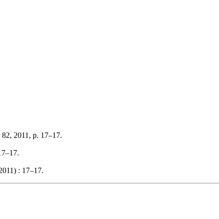
 82, 2011, p. 17–17.
 17–17.
2011) : 17–17.