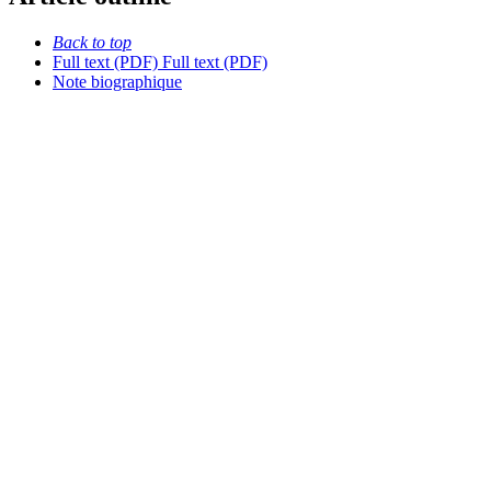
Back to top
Full text (PDF)
Full text (PDF)
Note biographique