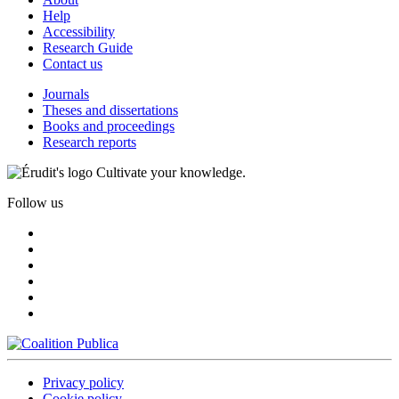
Help
Accessibility
Research Guide
Contact us
Journals
Theses and dissertations
Books and proceedings
Research reports
Cultivate your knowledge.
Follow us
Privacy policy
Cookie policy