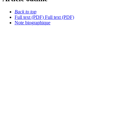
Back to top
Full text (PDF)
Full text (PDF)
Note biographique