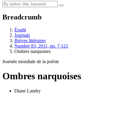
Breadcrumb
Érudit
Journals
Brèves littéraires
Number 83, 2011, pp. 7-121
Ombres narquoises
Journée mondiale de la poésie
Ombres narquoises
Diane Landry