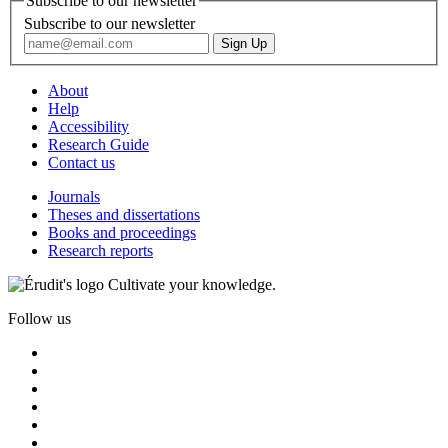
Subscribe to our newsletter
Subscribe to our newsletter
About
Help
Accessibility
Research Guide
Contact us
Journals
Theses and dissertations
Books and proceedings
Research reports
Cultivate your knowledge.
Follow us