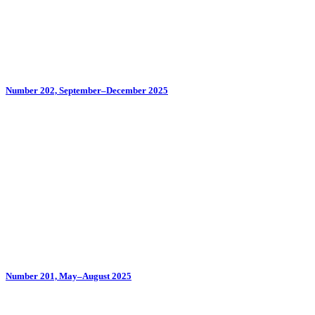
Number 202, September–December 2025
Number 201, May–August 2025