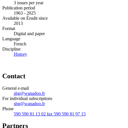
3 issues per year
Publication period
1963 - 2025
Available on Érudit since
2013
Format
Digital and paper
Language
French
Discipline
History
Contact
General e-mail
shg@wanadoo.fr
For individual subscriptions
shg@wanadoo.fr
Phone
590 590 81 13 02 fax 590 590 81 97 15
Partners