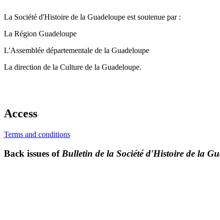
La Société d'Histoire de la Guadeloupe est soutenue par :
La Région Guadeloupe
L'Assemblée départementale de la Guadeloupe
La direction de la Culture de la Guadeloupe.
Access
Terms and conditions
Back issues of
Bulletin de la Société d'Histoire de la 