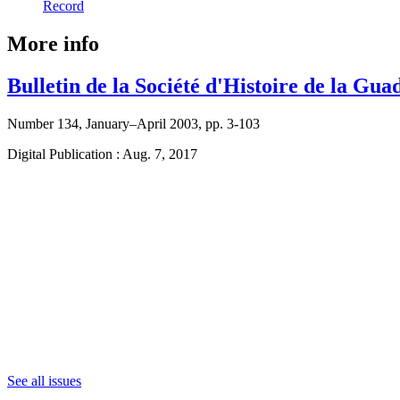
Record
More info
Bulletin de la Société d'Histoire de la Gua
Number 134, January–April 2003, pp. 3-103
Digital Publication : Aug. 7, 2017
See all issues