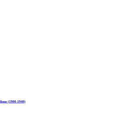
ique (1900-1940)