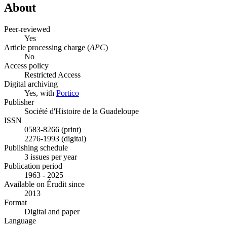
About
Peer-reviewed
Yes
Article processing charge (
APC
)
No
Access policy
Restricted Access
Digital archiving
Yes, with
Portico
Publisher
Société d'Histoire de la Guadeloupe
ISSN
0583-8266 (print)
2276-1993 (digital)
Publishing schedule
3 issues per year
Publication period
1963 - 2025
Available on Érudit since
2013
Format
Digital and paper
Language