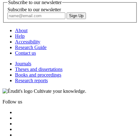
Subscribe to our newsletter
Subscribe to our newsletter
About
Help
Accessibility
Research Guide
Contact us
Journals
Theses and dissertations
Books and proceedings
Research reports
Cultivate your knowledge.
Follow us