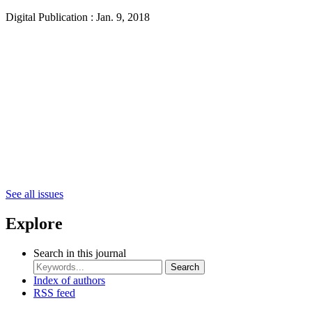
Digital Publication : Jan. 9, 2018
See all issues
Explore
Search in this journal
Search
Index of authors
RSS feed