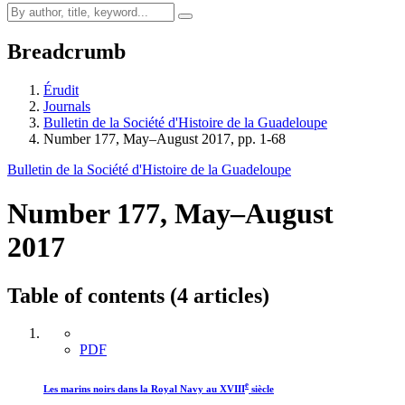
Breadcrumb
Érudit
Journals
Bulletin de la Société d'Histoire de la Guadeloupe
Number 177, May–August 2017, pp. 1-68
Bulletin de la Société d'Histoire de la Guadeloupe
Number 177, May–August
2017
Table of contents (4 articles)
PDF
e
Les marins noirs dans la Royal Navy au XVIII
siècle