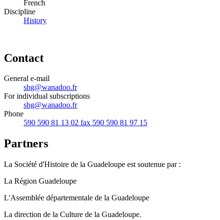
French
Discipline
History
Contact
General e-mail
shg@wanadoo.fr
For individual subscriptions
shg@wanadoo.fr
Phone
590 590 81 13 02 fax 590 590 81 97 15
Partners
La Société d'Histoire de la Guadeloupe est soutenue par :
La Région Guadeloupe
L'Assemblée départementale de la Guadeloupe
La direction de la Culture de la Guadeloupe.