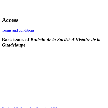
Access
Terms and conditions
Back issues of
Bulletin de la Société d'Histoire de la
Guadeloupe