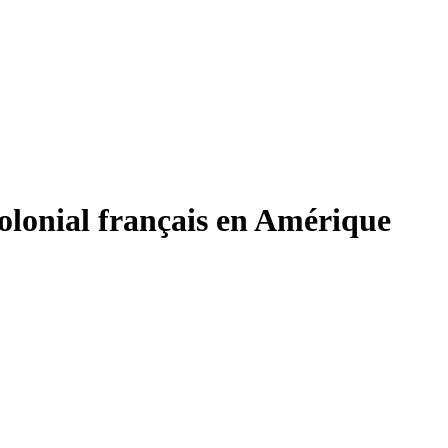
olonial français en Amérique