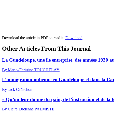
Download the article in PDF to read it.
Download
Other Articles From This Journal
La Guadeloupe, une ile entreprise, des années 1930 aux
By Marie-Christine TOUCHELAY
L’immigration indienne en Guadeloupe et dans la Ca
By Jack Caïlachon
« Qu’on leur donne du pain, de l’instruction et de la
By Claire Lucienne PALMISTE