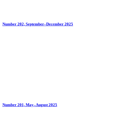
Number 202, September–December 2025
Number 201, May–August 2025