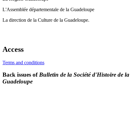
L'Assemblée départementale de la Guadeloupe
La direction de la Culture de la Guadeloupe.
Access
Terms and conditions
Back issues of
Bulletin de la Société d'Histoire de la
Guadeloupe