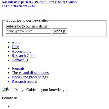
soixante nous parlent », Pointe-à-Pitre et Saint-Claude,
13 et 14 novembre 2023
Subscribe to our newsletter
Subscribe to our newsletter
About
Help
Accessibility
Research Guide
Contact us
Journals
Theses and dissertations
Books and proceedings
Research reports
Cultivate your knowledge.
Follow us