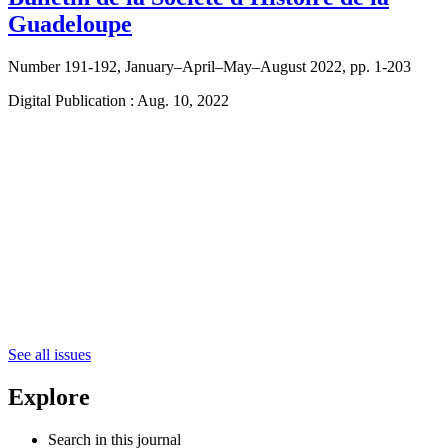
Guadeloupe
Number 191-192, January–April–May–August 2022, pp. 1-203
Digital Publication : Aug. 10, 2022
See all issues
Explore
Search in this journal