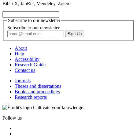
BibTeX, JabRef, Mendeley, Zotero
Subscribe to our newsletter
Subscribe to our newsletter
About
Help
Accessibility
Research Guide
Contact us
Journals
Theses and dissertations
Books and proceedings
Research reports
Cultivate your knowledge.
Follow us