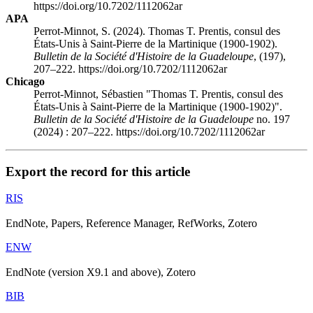
https://doi.org/10.7202/1112062ar
APA
Perrot-Minnot, S. (2024). Thomas T. Prentis, consul des
États-Unis à Saint-Pierre de la Martinique (1900-1902).
Bulletin de la Société d'Histoire de la Guadeloupe
, (197),
207–222. https://doi.org/10.7202/1112062ar
Chicago
Perrot-Minnot, Sébastien "Thomas T. Prentis, consul des
États-Unis à Saint-Pierre de la Martinique (1900-1902)".
Bulletin de la Société d'Histoire de la Guadeloupe
no. 197
(2024) : 207–222. https://doi.org/10.7202/1112062ar
Export the record for this article
RIS
EndNote, Papers, Reference Manager, RefWorks, Zotero
ENW
EndNote (version X9.1 and above), Zotero
BIB