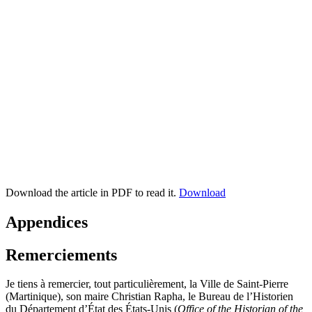
Download the article in PDF to read it.
Download
Appendices
Remerciements
Je tiens à remercier, tout particulièrement, la Ville de Saint-Pierre
(Martinique), son maire Christian Rapha, le Bureau de l’Historien
du Département d’État des États-Unis (
Office of the Historian of the