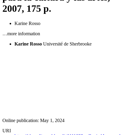
2007, 175 p.
Karine Rosso
…more information
Karine Rosso
Université de Sherbrooke
Online publication: May 1, 2024
URI