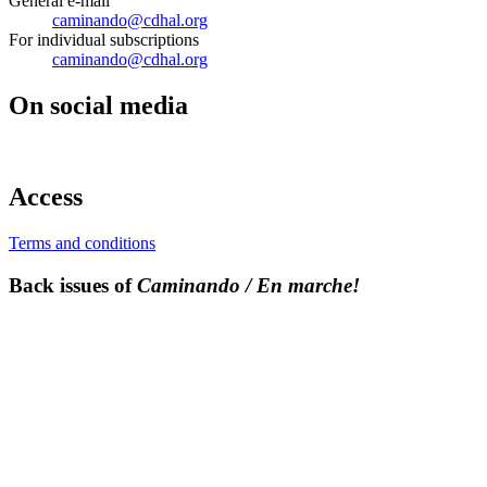
General e-mail
caminando@cdhal.org
For individual subscriptions
caminando@cdhal.org
On social media
Access
Terms and conditions
Back issues of
Caminando / En marche!