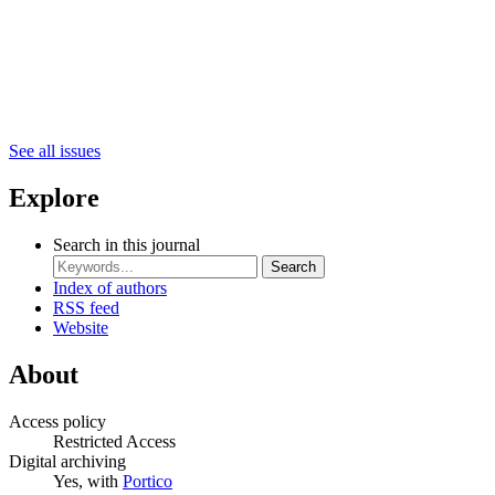
See all issues
Explore
Search in this journal
Search
Index of authors
RSS feed
Website
About
Access policy
Restricted Access
Digital archiving
Yes, with
Portico