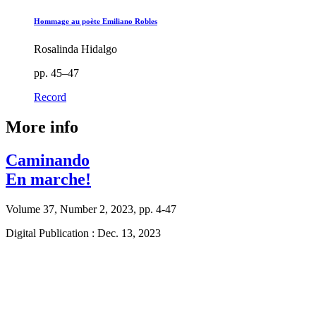
Hommage au poète Emiliano Robles
Rosalinda Hidalgo
pp. 45–47
Record
More info
Caminando
En marche!
Volume 37, Number 2, 2023, pp. 4-47
Digital Publication : Dec. 13, 2023