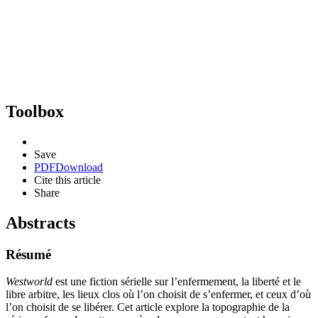
Toolbox
Save
PDF
Download
Cite this article
Share
Abstracts
Résumé
Westworld
est une fiction sérielle sur l’enfermement, la liberté et le
libre arbitre, les lieux clos où l’on choisit de s’enfermer, et ceux d’où
l’on choisit de se libérer. Cet article explore la topographie de la