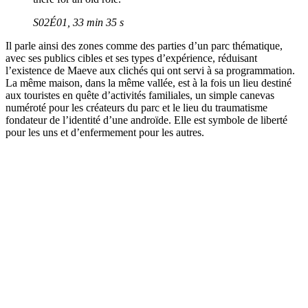
S02É01, 33 min 35 s
Il parle ainsi des zones comme des parties d’un parc thématique,
avec ses publics cibles et ses types d’expérience, réduisant
l’existence de Maeve aux clichés qui ont servi à sa programmation.
La même maison, dans la même vallée, est à la fois un lieu destiné
aux touristes en quête d’activités familiales, un simple canevas
numéroté pour les créateurs du parc et le lieu du traumatisme
fondateur de l’identité d’une androïde. Elle est symbole de liberté
pour les uns et d’enfermement pour les autres.