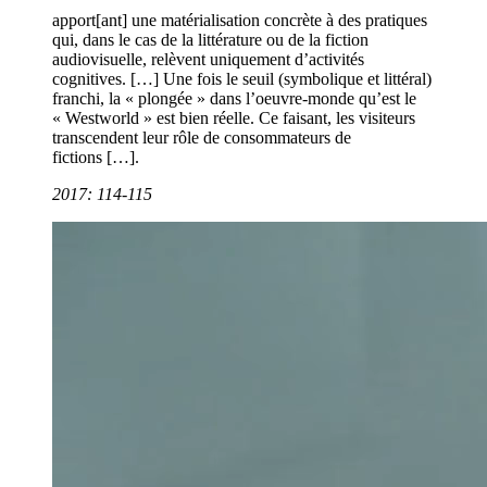
apport[ant] une matérialisation concrète à des pratiques
qui, dans le cas de la littérature ou de la fiction
audiovisuelle, relèvent uniquement d’activités
cognitives. […] Une fois le seuil (symbolique et littéral)
franchi, la « plongée » dans l’oeuvre-monde qu’est le
« Westworld » est bien réelle. Ce faisant, les visiteurs
transcendent leur rôle de consommateurs de
fictions […].
2017: 114-115