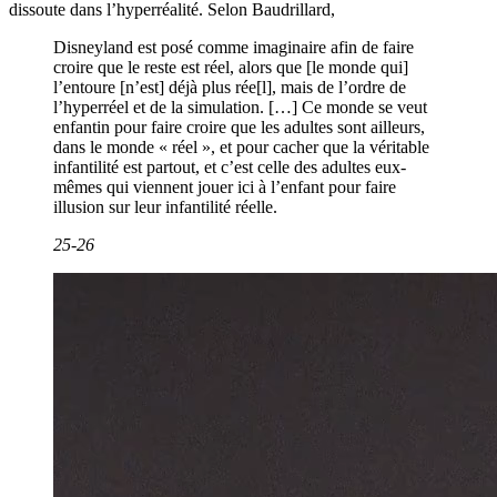
dissoute dans l’hyperréalité. Selon Baudrillard,
Disneyland est posé comme imaginaire afin de faire
croire que le reste est réel, alors que [le monde qui]
l’entoure [n’est] déjà plus rée[l], mais de l’ordre de
l’hyperréel et de la simulation. […] Ce monde se veut
enfantin pour faire croire que les adultes sont ailleurs,
dans le monde « réel », et pour cacher que la véritable
infantilité est partout, et c’est celle des adultes eux-
mêmes qui viennent jouer ici à l’enfant pour faire
illusion sur leur infantilité réelle.
25-26