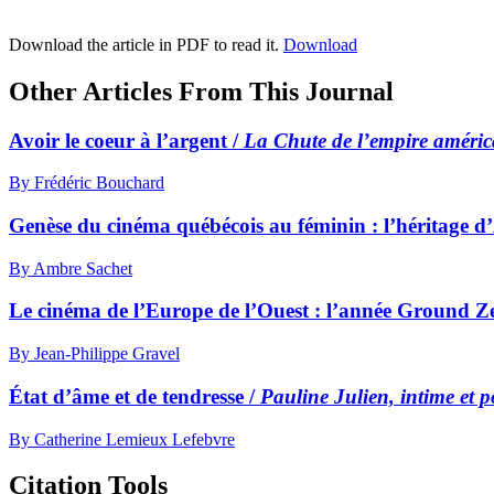
Download the article in PDF to read it.
Download
Other Articles From This Journal
Avoir le coeur à l’argent /
La Chute de l’empire améric
By Frédéric Bouchard
Genèse du cinéma québécois au féminin : l’héritage d
By Ambre Sachet
Le cinéma de l’Europe de l’Ouest : l’année Ground Z
By Jean-Philippe Gravel
État d’âme et de tendresse /
Pauline Julien, intime et p
By Catherine Lemieux Lefebvre
Citation Tools