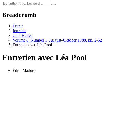
Breadcrumb
Érudit
Journals
Ciné-Bulles
Volume 8, Number 1, August–October 1988, pp. 2-52
Entretien avec Léa Pool
Entretien avec Léa Pool
Édith Madore