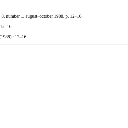
 8, number 1, august–october 1988, p. 12–16.
 12–16.
(1988) : 12–16.