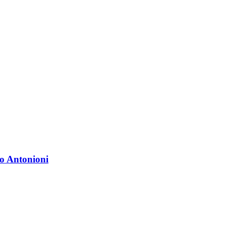
o Antonioni