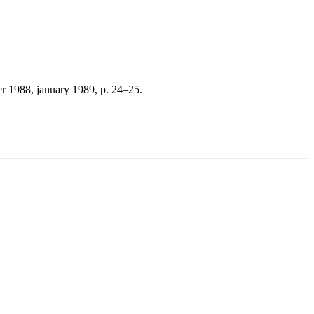
r 1988, january 1989, p. 24–25.