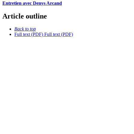
Entretien avec Denys Arcand
Article outline
Back to top
Full text (PDF)
Full text (PDF)