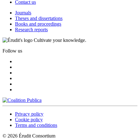
Contact us
Journals
Theses and dissertations
Books and proceedings
Research reports
Cultivate your knowledge.
Follow us
Privacy policy
Cookie policy
Terms and conditions
© 2026 Érudit Consortium