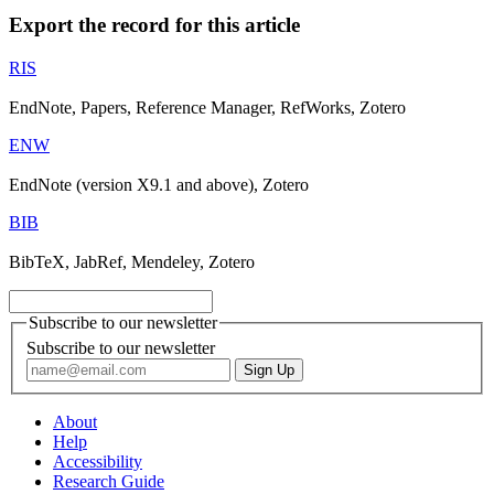
Export the record for this article
RIS
EndNote, Papers, Reference Manager, RefWorks, Zotero
ENW
EndNote (version X9.1 and above), Zotero
BIB
BibTeX, JabRef, Mendeley, Zotero
Subscribe to our newsletter
Subscribe to our newsletter
About
Help
Accessibility
Research Guide