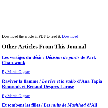
Download the article in PDF to read it.
Download
Other Articles From This Journal
Les vertiges du désir /
Décision de partir
de Park
Chan-wook
By Martin Gignac
Raviver la flamme /
Le rêve et la radio
d’Ana Tapia
Rousiouk et Renaud Després-Larose
By Martin Gignac
Et tombent les filles /
Les nuits de Mashhad
d’Ali