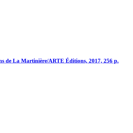
ions de La Martinière/ARTE Éditions, 2017, 256 p.