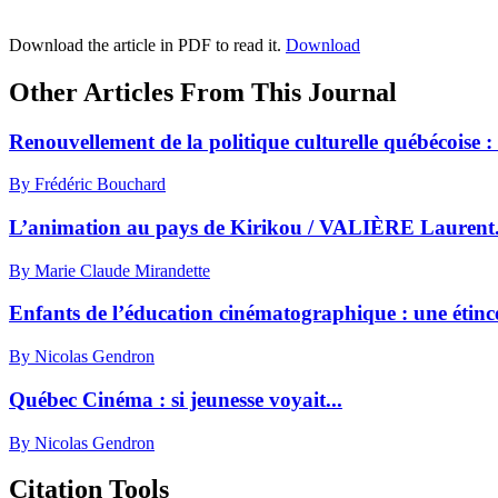
Download the article in PDF to read it.
Download
Other Articles From This Journal
Renouvellement de la politique culturelle québécoise :
By Frédéric Bouchard
L’animation au pays de Kirikou / VALIÈRE Laurent
By Marie Claude Mirandette
Enfants de l’éducation cinématographique : une étince
By Nicolas Gendron
Québec Cinéma : si jeunesse voyait...
By Nicolas Gendron
Citation Tools