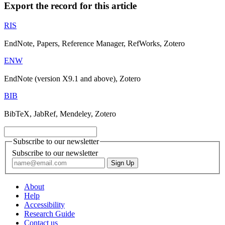
Export the record for this article
RIS
EndNote, Papers, Reference Manager, RefWorks, Zotero
ENW
EndNote (version X9.1 and above), Zotero
BIB
BibTeX, JabRef, Mendeley, Zotero
Subscribe to our newsletter
Subscribe to our newsletter
About
Help
Accessibility
Research Guide
Contact us