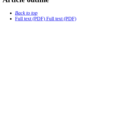
Back to top
Full text (PDF)
Full text (PDF)