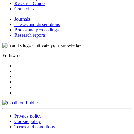
Research Guide
Contact us
Journals
Theses and dissertations
Books and proceedings
Research reports
Cultivate your knowledge.
Follow us
Privacy policy
Cookie policy
Terms and conditions