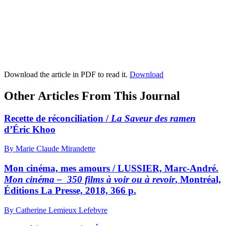
Download the article in PDF to read it.
Download
Other Articles From This Journal
Recette de réconciliation /
La Saveur des ramen
d’Éric Khoo
By Marie Claude Mirandette
Mon cinéma, mes amours / LUSSIER, Marc-André.
Mon cinéma – 350 films à voir ou à revoir
, Montréal,
Éditions La Presse, 2018, 366 p.
By Catherine Lemieux Lefebvre