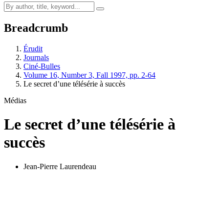
Breadcrumb
Érudit
Journals
Ciné-Bulles
Volume 16, Number 3, Fall 1997, pp. 2-64
Le secret d’une télésérie à succès
Médias
Le secret d’une télésérie à
succès
Jean-Pierre Laurendeau