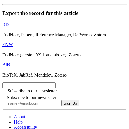
Export the record for this article
RIS
EndNote, Papers, Reference Manager, RefWorks, Zotero
ENW
EndNote (version X9.1 and above), Zotero
BIB
BibTeX, JabRef, Mendeley, Zotero
Subscribe to our newsletter
Subscribe to our newsletter
About
Help
Accessibility