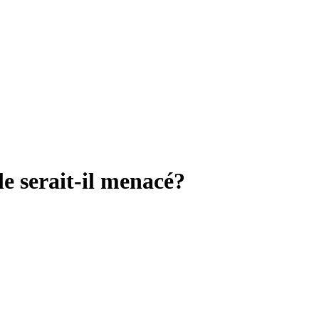
le serait-il menacé?