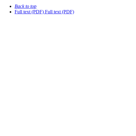
Back to top
Full text (PDF)
Full text (PDF)