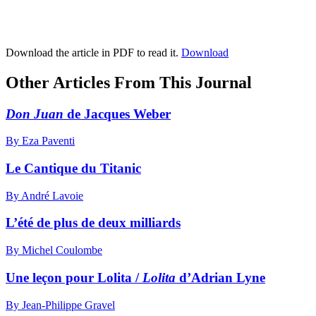
Download the article in PDF to read it.
Download
Other Articles From This Journal
Don Juan
de Jacques Weber
By Eza Paventi
Le Cantique du Titanic
By André Lavoie
L’été de plus de deux milliards
By Michel Coulombe
Une leçon pour Lolita /
Lolita
d’Adrian Lyne
By Jean-Philippe Gravel