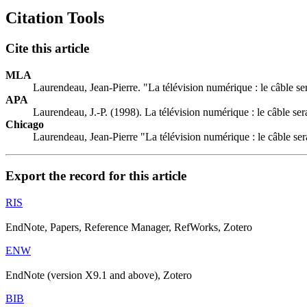
Citation Tools
Cite this article
MLA
Laurendeau, Jean-Pierre. "La télévision numérique : le câble se
APA
Laurendeau, J.-P. (1998). La télévision numérique : le câble se
Chicago
Laurendeau, Jean-Pierre "La télévision numérique : le câble ser
Export the record for this article
RIS
EndNote, Papers, Reference Manager, RefWorks, Zotero
ENW
EndNote (version X9.1 and above), Zotero
BIB