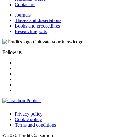
Contact us
Journals
Theses and dissertations
Books and proceedings
Research reports
Cultivate your knowledge.
Follow us
Privacy policy
Cookie policy
Terms and conditions
© 2026 Érudit Consortium