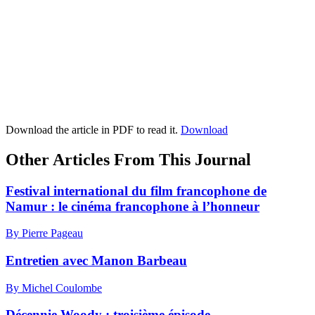
Download the article in PDF to read it.
Download
Other Articles From This Journal
Festival international du film francophone de
Namur : le cinéma francophone à l’honneur
By Pierre Pageau
Entretien avec Manon Barbeau
By Michel Coulombe
Décennie Woody : troisième épisode