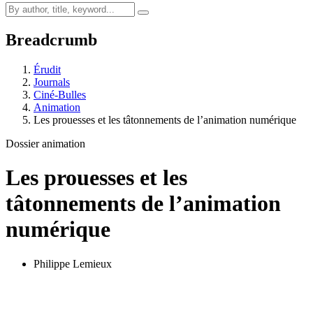
Breadcrumb
Érudit
Journals
Ciné-Bulles
Animation
Les prouesses et les tâtonnements de l’animation numérique
Dossier animation
Les prouesses et les
tâtonnements de l’animation
numérique
Philippe Lemieux