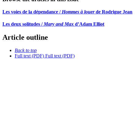
Les voies de la dépendance /
Hommes à louer
de Rodrigue Jean
Les deux solitudes /
Mary and Max
d’Adam Elliot
Article outline
Back to top
Full text (PDF)
Full text (PDF)