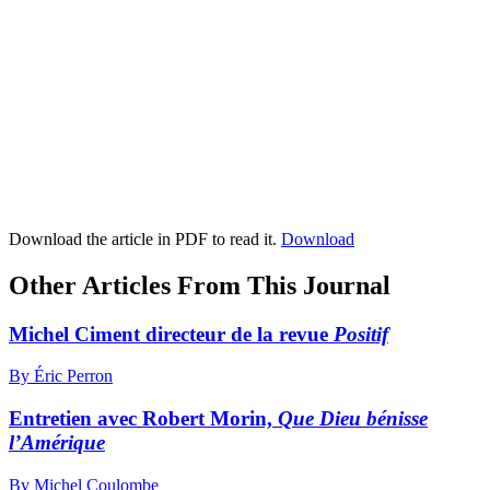
Download the article in PDF to read it.
Download
Other Articles From This Journal
Michel Ciment directeur de la revue
Positif
By Éric Perron
Entretien avec Robert Morin,
Que Dieu bénisse
l’Amérique
By Michel Coulombe