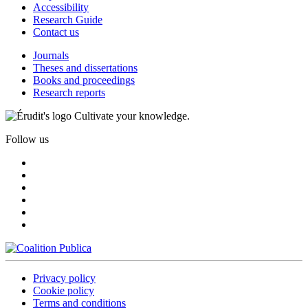
Accessibility
Research Guide
Contact us
Journals
Theses and dissertations
Books and proceedings
Research reports
Cultivate your knowledge.
Follow us
Privacy policy
Cookie policy
Terms and conditions