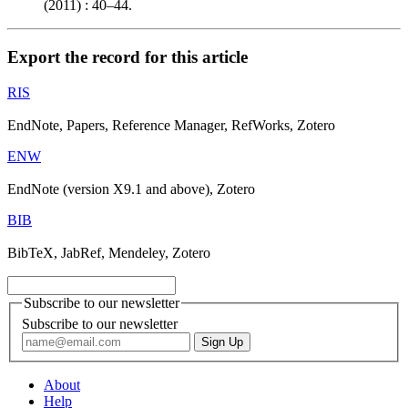
(2011) : 40–44.
Export the record for this article
RIS
EndNote, Papers, Reference Manager, RefWorks, Zotero
ENW
EndNote (version X9.1 and above), Zotero
BIB
BibTeX, JabRef, Mendeley, Zotero
Subscribe to our newsletter
Subscribe to our newsletter
About
Help