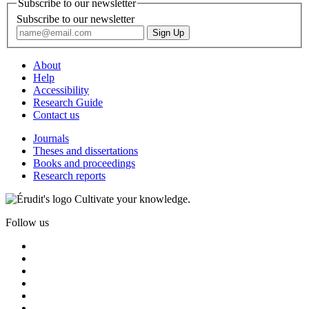
Subscribe to our newsletter
Subscribe to our newsletter
About
Help
Accessibility
Research Guide
Contact us
Journals
Theses and dissertations
Books and proceedings
Research reports
Cultivate your knowledge.
Follow us