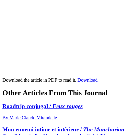
Download the article in PDF to read it.
Download
Other Articles From This Journal
Roadtrip conjugal /
Feux rouges
By Marie Claude Mirandette
Mon ennemi intime et intérieur /
The Manchurian