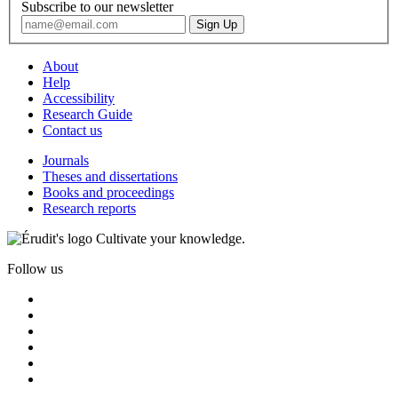
Subscribe to our newsletter
About
Help
Accessibility
Research Guide
Contact us
Journals
Theses and dissertations
Books and proceedings
Research reports
Cultivate your knowledge.
Follow us