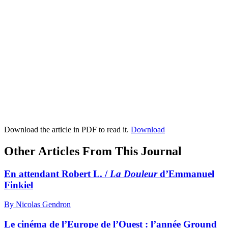
Download the article in PDF to read it.
Download
Other Articles From This Journal
En attendant Robert L. /
La Douleur
d’Emmanuel
Finkiel
By Nicolas Gendron
Le cinéma de l’Europe de l’Ouest : l’année Ground