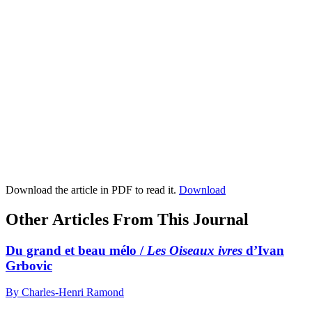
Download the article in PDF to read it.
Download
Other Articles From This Journal
Du grand et beau mélo /
Les Oiseaux ivres
d’Ivan
Grbovic
By Charles-Henri Ramond