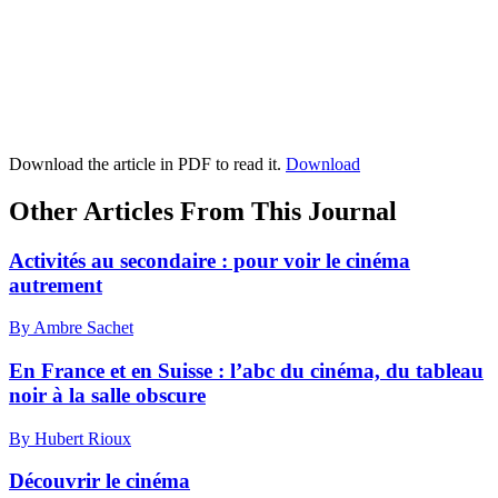
Download the article in PDF to read it.
Download
Other Articles From This Journal
Activités au secondaire : pour voir le cinéma
autrement
By Ambre Sachet
En France et en Suisse : l’abc du cinéma, du tableau
noir à la salle obscure
By Hubert Rioux
Découvrir le cinéma