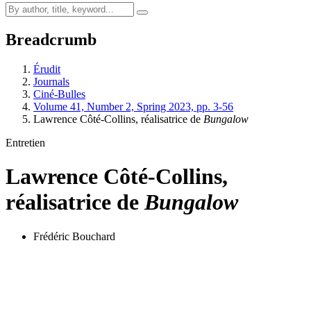
Breadcrumb
Érudit
Journals
Ciné-Bulles
Volume 41, Number 2, Spring 2023, pp. 3-56
Lawrence Côté-Collins, réalisatrice de
Bungalow
Entretien
Lawrence Côté-Collins,
réalisatrice de
Bungalow
Frédéric Bouchard