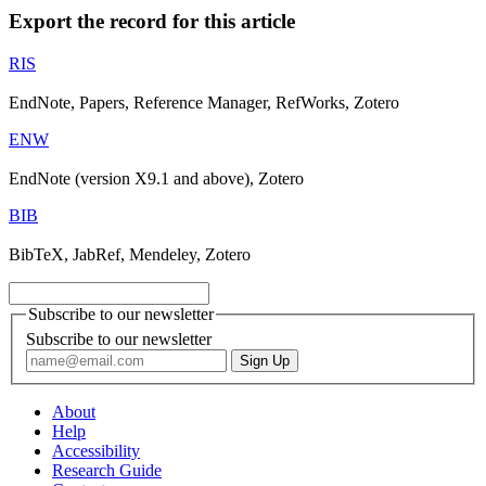
Export the record for this article
RIS
EndNote, Papers, Reference Manager, RefWorks, Zotero
ENW
EndNote (version X9.1 and above), Zotero
BIB
BibTeX, JabRef, Mendeley, Zotero
Subscribe to our newsletter
Subscribe to our newsletter
About
Help
Accessibility
Research Guide