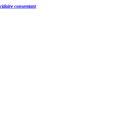
cidaire consentant