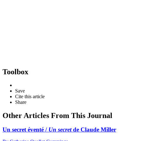
Toolbox
Save
Cite this article
Share
Other Articles From This Journal
Un secret éventé /
Un secret
de Claude Miller