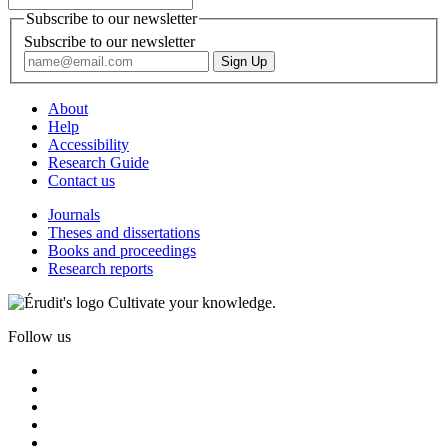
Subscribe to our newsletter
Subscribe to our newsletter
About
Help
Accessibility
Research Guide
Contact us
Journals
Theses and dissertations
Books and proceedings
Research reports
Cultivate your knowledge.
Follow us