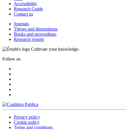
Accessibility
Research Guide
Contact us
Journals
Theses and dissertations
Books and proceedings
Research reports
Cultivate your knowledge.
Follow us
Privacy policy
Cookie policy
Terms and conditions