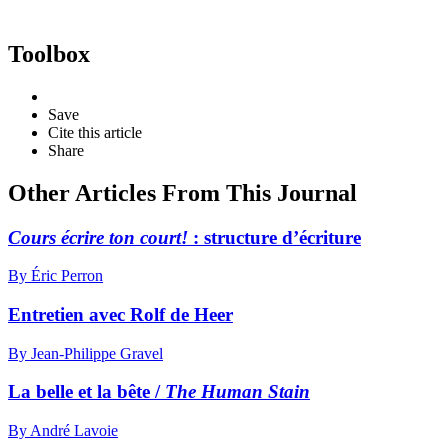
Toolbox
Save
Cite this article
Share
Other Articles From This Journal
Cours écrire ton court!
: structure d’écriture
By Éric Perron
Entretien avec Rolf de Heer
By Jean-Philippe Gravel
La belle et la bête /
The Human Stain
By André Lavoie