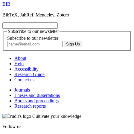
BIB
BibTeX, JabRef, Mendeley, Zotero
Subscribe to our newsletter
Subscribe to our newsletter
About
Help
Accessibility
Research Guide
Contact us
Journals
Theses and dissertations
Books and proceedings
Research reports
Cultivate your knowledge.
Follow us