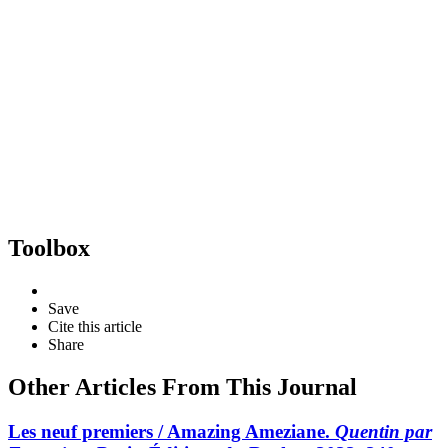
Toolbox
Save
Cite this article
Share
Other Articles From This Journal
Les neuf premiers / Amazing Ameziane.
Quentin par