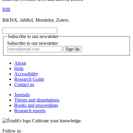
BIB
BibTeX, JabRef, Mendeley, Zotero
Subscribe to our newsletter
Subscribe to our newsletter
About
Help
Accessibility
Research Guide
Contact us
Journals
Theses and dissertations
Books and proceedings
Research reports
Cultivate your knowledge.
Follow us