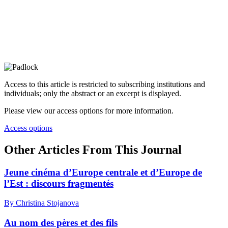
Access to this article is restricted to subscribing institutions and
individuals; only the abstract or an excerpt is displayed.
Please view our access options for more information.
Access options
Other Articles From This Journal
Jeune cinéma d’Europe centrale et d’Europe de
l’Est : discours fragmentés
By Christina Stojanova
Au nom des pères et des fils