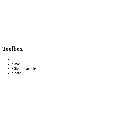
Toolbox
Save
Cite this article
Share