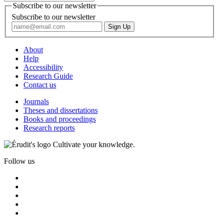
Subscribe to our newsletter
Subscribe to our newsletter
About
Help
Accessibility
Research Guide
Contact us
Journals
Theses and dissertations
Books and proceedings
Research reports
Cultivate your knowledge.
Follow us