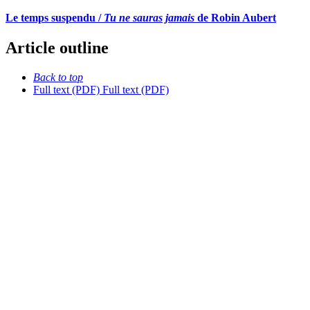
Le temps suspendu /
Tu ne sauras jamais
de Robin Aubert
Article outline
Back to top
Full text (PDF)
Full text (PDF)