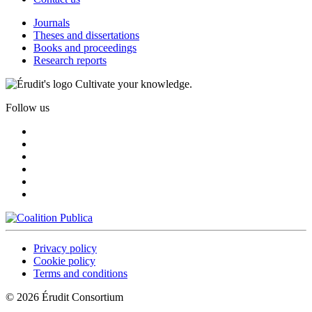
Journals
Theses and dissertations
Books and proceedings
Research reports
Cultivate your knowledge.
Follow us
Privacy policy
Cookie policy
Terms and conditions
© 2026 Érudit Consortium