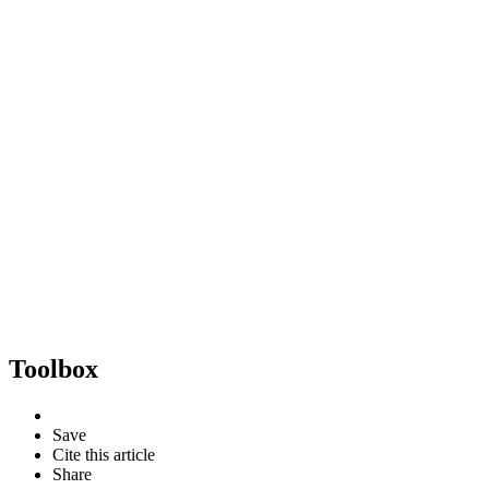
Toolbox
Save
Cite this article
Share