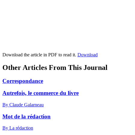
Download the article in PDF to read it.
Download
Other Articles From This Journal
Correspondance
Autrefois, le commerce du livre
By Claude Galarneau
Mot de la rédaction
By La rédaction