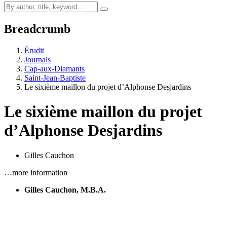
Breadcrumb
Érudit
Journals
Cap-aux-Diamants
Saint-Jean-Baptiste
Le sixième maillon du projet d’Alphonse Desjardins
Le sixième maillon du projet
d’Alphonse Desjardins
Gilles Cauchon
…more information
Gilles Cauchon, M.B.A.