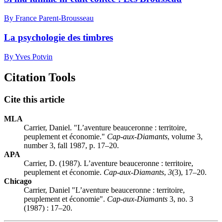
By France Parent-Brousseau
La psychologie des timbres
By Yves Potvin
Citation Tools
Cite this article
MLA
Carrier, Daniel. "L’aventure beauceronne : territoire,
peuplement et économie."
Cap-aux-Diamants
, volume 3,
number 3, fall 1987, p. 17–20.
APA
Carrier, D. (1987). L’aventure beauceronne : territoire,
peuplement et économie.
Cap-aux-Diamants
,
3
(3), 17–20.
Chicago
Carrier, Daniel "L’aventure beauceronne : territoire,
peuplement et économie".
Cap-aux-Diamants
3, no. 3
(1987) : 17–20.