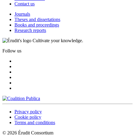
Contact us
Journals
Theses and dissertations
Books and proceedings
Research reports
Cultivate your knowledge.
Follow us
Privacy policy
Cookie policy
Terms and conditions
© 2026 Érudit Consortium