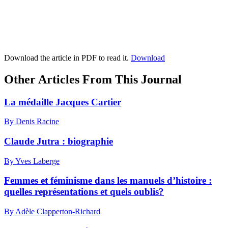
Download the article in PDF to read it.
Download
Other Articles From This Journal
La médaille Jacques Cartier
By Denis Racine
Claude Jutra : biographie
By Yves Laberge
Femmes et féminisme dans les manuels d’histoire :
quelles représentations et quels oublis?
By Adèle Clapperton-Richard