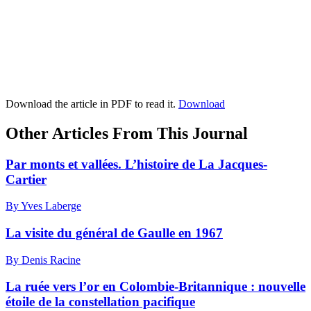
Download the article in PDF to read it.
Download
Other Articles From This Journal
Par monts et vallées. L’histoire de La Jacques-
Cartier
By Yves Laberge
La visite du général de Gaulle en 1967
By Denis Racine
La ruée vers l’or en Colombie-Britannique : nouvelle
étoile de la constellation pacifique